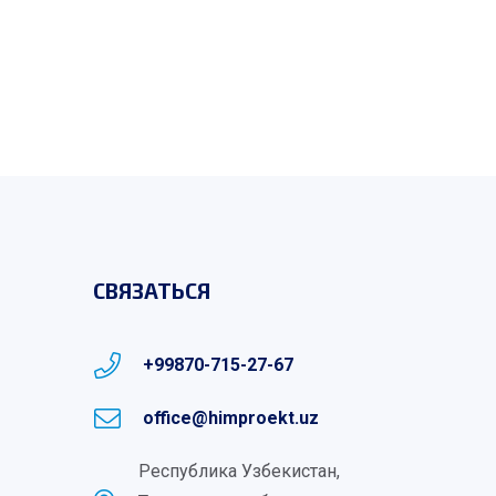
СВЯЗАТЬСЯ
+99870-715-27-67
office@himproekt.uz
Республика Узбекистан,