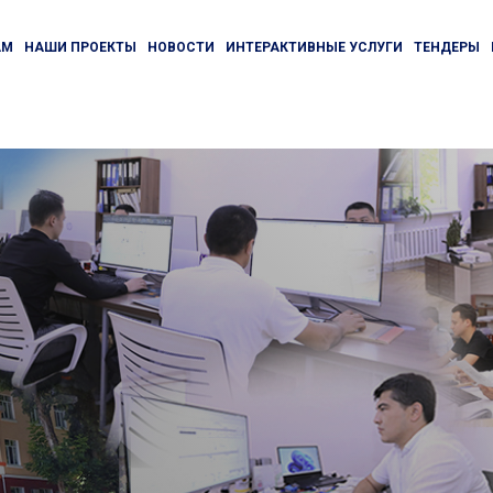
АМ
НАШИ ПРОЕКТЫ
НОВОСТИ
ИНТЕРАКТИВНЫЕ УСЛУГИ
ТЕНДЕРЫ