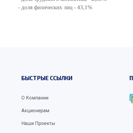
- доля физических лиц - 43,1%
БЫСТРЫЕ ССЫЛКИ
П
О Компании
Акционерам
Наши Проекты