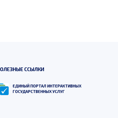
ОЛЕЗНЫЕ ССЫЛКИ
ЕДИНЫЙ ПОРТАЛ ИНТЕРАКТИВНЫХ
ГОСУДАРСТВЕННЫХ УСЛУГ