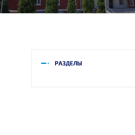
РАЗДЕЛЫ