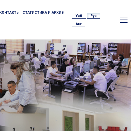
КОНТАКТЫ
СТАТИСТИКА И АРХИВ
Узб
Рус
Анг