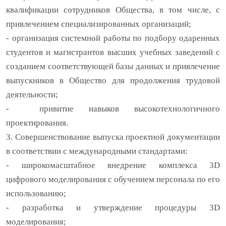
квалификации сотрудников Общества, в том числе, с
привлечением специализированных организаций;
- организация системной работы по подбору одаренных
студентов и магистрантов высших учебных заведений с
созданием соответствующей базы данных и привлечение
выпускников в Общество для продолжения трудовой
деятельности;
- привитие навыков высокотехнологичного
проектирования.
3. Совершенствование выпуска проектной документации
в соответствии с международными стандартами:
- широкомасштабное внедрение комплекса 3D
цифрового моделирования с обучением персонала по его
использованию;
- разработка и утверждение процедуры 3D
моделирования;