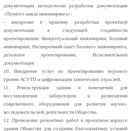
документации методологии разработки документации
«Полного цикла инжиниринга»:
- внедрение в практику разработки проектной
документации в следующей стадийности
проектирования: Концептуальный инжиниринг, Базовый
инжиниринг, Расширенный пакет базового инжиниринга,
детальное проектирование, Исполнительная
документация.
10. Внедрение услуг по проектированию верхнего
уровня АСУТП и цифровизации химических отраслей.
11. Реконструкция здания и помещений для
восстановления лаборатории и размещения
современного оборудования для развития научно-
исследовательской деятельности Общества.
12. Проведение ремонтных работ в проектном корпусе
здания Общества для создания благоприятных условий