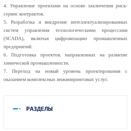
4. Управление проектами на основе заключения риск-
сервис контрактов.
5. Разработка и внедрение интеллектуализированных
систем управления технологическими процессами
(SCADA), включая цифровизацию промышленных
предприятий.
6. Подготовка проектов, направленных на развитие
химической промышленности.
7. Переход на новый уровень проектирования с
оказанием комплексных инжиниринговых услуг.
РАЗДЕЛЫ