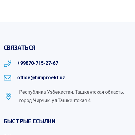
СВЯЗАТЬСЯ
+99870-715-27-67
office@himproekt.uz
Республика Узбекистан, Ташкентская область,
город Чирчик, ул.Ташкентская 4.
БЫСТРЫЕ ССЫЛКИ