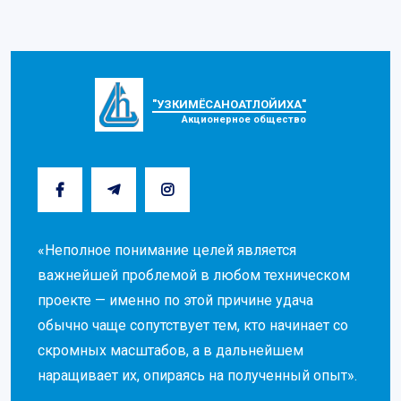
"УЗКИМЁСАНОАТЛОЙИХА"
Акционерное общество
«Неполное понимание целей является
важнейшей проблемой в любом техническом
проекте — именно по этой причине удача
обычно чаще сопутствует тем, кто начинает со
скромных масштабов, а в дальнейшем
наращивает их, опираясь на полученный опыт».