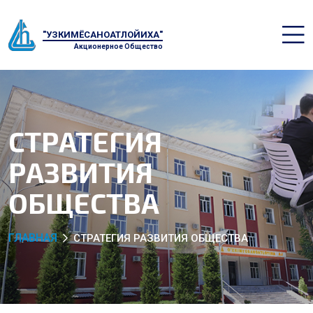
"УЗКИМЁСАНОАТЛОЙИХА"
Акционерное Общество
СТРАТЕГИЯ
РАЗВИТИЯ
ОБЩЕСТВА
ГЛАВНАЯ
СТРАТЕГИЯ РАЗВИТИЯ ОБЩЕСТВА