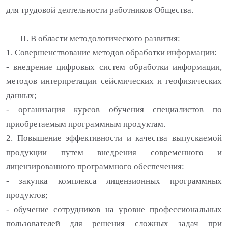
для трудовой деятельности работников Общества.
II
. В области методологического развития:
1. Совершенствование методов обработки информации:
- внедрение цифровых систем обработки информации,
методов интерпретации сейсмических и геофизических
данных;
- организация курсов обучения специалистов по
приобретаемым программным продуктам.
2. Повышение эффективности и качества выпускаемой
продукции путем внедрения современного и
лицензированного программного обеспечения:
- закупка комплекса лицензионных программных
продуктов;
- обучение сотрудников на уровне профессиональных
пользователей для решения сложных задач при