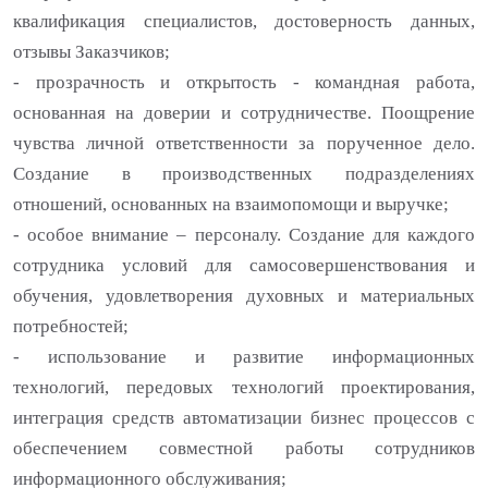
квалификация специалистов, достоверность данных,
отзывы Заказчиков;
- прозрачность и открытость - командная работа,
основанная на доверии и сотрудничестве. Поощрение
чувства личной ответственности за порученное дело.
Создание в производственных подразделениях
отношений, основанных на взаимопомощи и выручке;
- особое внимание – персоналу. Создание для каждого
сотрудника условий для самосовершенствования и
обучения, удовлетворения духовных и материальных
потребностей;
- использование и развитие информационных
технологий, передовых технологий проектирования,
интеграция средств автоматизации бизнес процессов с
обеспечением совместной работы сотрудников
информационного обслуживания;