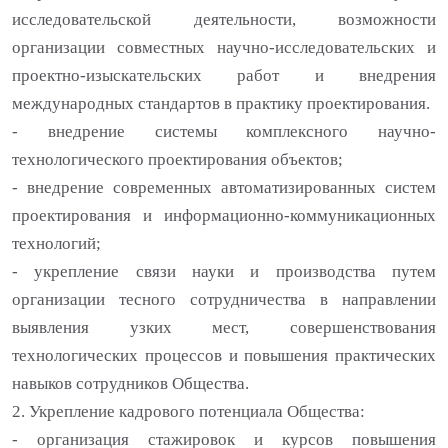
исследовательской деятельности, возможности
организации совместных научно-исследовательских и
проектно-изыскательских работ и внедрения
международных стандартов в практику проектирования.
- внедрение системы комплексного научно-
технологического проектирования объектов;
- внедрение современных автоматизированных систем
проектирования и информационно-коммуникационных
технологий;
- укрепление связи науки и производства путем
организации тесного сотрудничества в направлении
выявления узких мест, совершенствования
технологических процессов и повышения практических
навыков сотрудников Общества.
2. Укрепление кадрового потенциала Общества:
- организация стажировок и курсов повышения