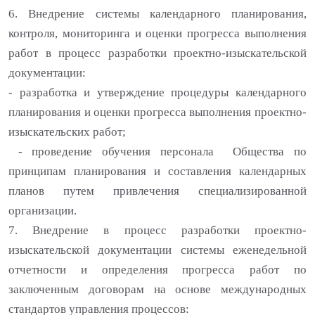
6. Внедрение системы календарного планирования,
контроля, мониторинга и оценки прогресса выполнения
работ в процесс разработки проектно-изыскательской
документации:
- разработка и утверждение процедуры календарного
планирования и оценки прогресса выполнения проектно-
изыскательских работ;
- проведение обучения персонала Общества по
принципам планирования и составления календарных
планов путем привлечения специализированной
организации.
7. Внедрение в процесс разработки проектно-
изыскательской документации системы еженедельной
отчетности и определения прогресса работ по
заключенным договорам на основе международных
стандартов управления процессов: