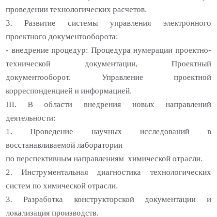
проведении технологических расчетов.
3. Развитие системы управления электронного
проектного документооборота:
- внедрение процедур: Процедура нумерации проектно-
технической документации, Проектный
документооборот. Управление проектной
корреспонденцией и информацией.
III
. В области внедрения новых направлений
деятельности:
1. Проведение научных исследований в
восстанавливаемой лаборатории
по перспективным направлениям химической отрасли.
2. Инструментальная диагностика технологических
систем по химической отрасли.
3. Разработка конструкторской документации и
локализация производств.