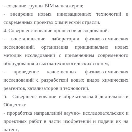
- создание группы BIM менеджеров;
- внедрение новых инновационных технологий в
современных проектах химической отрасли.
4. Совершенствование процессов исследований:
- восстановление лаборатории физико-химических
исследований, организация принципиально новых
методик исследований с применением современного
оборудования и высокотехнологических систем;
- проведение качественных физико-химических
исследований с разработкой новых видов химических
реагентов, катализаторов и технологий.
5. Совершенствование изобретательской деятельности
Общества:
- проработка направлений научно- исследовательских и
проектных работ в части изобретений и подачи их на
патент;