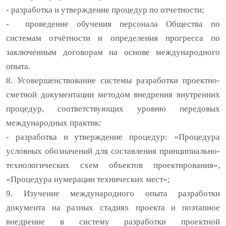
- разработка и утверждение процедур по отчетности;
- проведение обучения персонала Общества по
системам отчётности и определения прогресса по
заключенным договорам на основе международного
опыта.
8. Усовершенствование системы разработки проектно-
сметной документации методом внедрения внутренних
процедур, соответствующих уровню передовых
международных практик:
- разработка и утверждение процедур: «Процедура
условных обозначений для составления принципиально-
технологических схем объектов проектирования»,
«Процедура нумерации технических мест»;
9. Изучение международного опыта разработки
документа на разных стадиях проекта и поэтапное
внедрение в систему разработки проектной