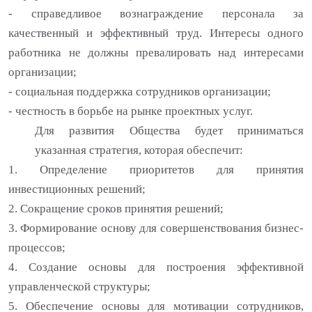
- справедливое вознаграждение персонала за
качественный и эффективный труд. Интересы одного
работника не должны превалировать над интересами
организации;
- социальная поддержка сотрудников организации;
- честность в борьбе на рынке проектных услуг.
Для развития Общества будет приниматься
указанная стратегия, которая обеспечит:
1. Определение приоритетов для принятия
инвестиционных решений;
2. Сокращение сроков принятия решений;
3. Формирование основу для совершенствования бизнес-
процессов;
4. Создание основы для построения эффективной
управленческой структуры;
5. Обеспечение основы для мотивации сотрудников,