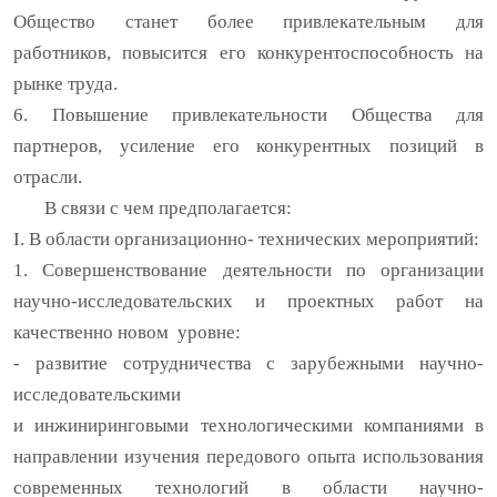
Общество станет более привлекательным для
работников, повысится его конкурентоспособность на
рынке труда.
6. Повышение привлекательности Общества для
партнеров, усиление его конкурентных позиций в
отрасли.
В связи с чем предполагается:
I
. В области организационно- технических мероприятий:
1. Совершенствование деятельности по организации
научно-исследовательских и проектных работ на
качественно новом уровне:
-
развитие сотрудничества с зарубежными научно-
исследовательскими
и инжиниринговыми технологическими компаниями в
направлении изучения передового опыта использования
современных технологий в области научно-