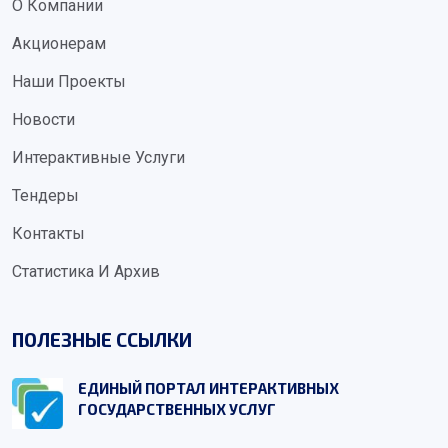
О Компании
Акционерам
Наши Проекты
Новости
Интерактивные Услуги
Тендеры
Контакты
Статистика И Архив
ПОЛЕЗНЫЕ ССЫЛКИ
ЕДИНЫЙ ПОРТАЛ ИНТЕРАКТИВНЫХ
ГОСУДАРСТВЕННЫХ УСЛУГ