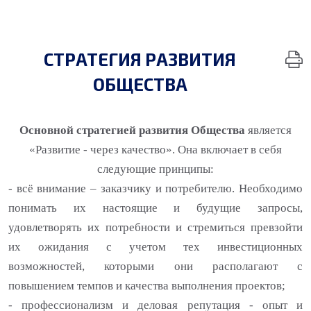
СТРАТЕГИЯ РАЗВИТИЯ
ОБЩЕСТВА
Основной стратегией развития Общества
является
«Развитие - через качество». Она включает в себя
следующие принципы:
- всё внимание – заказчику и потребителю. Необходимо
понимать их настоящие и будущие запросы,
удовлетворять их потребности и стремиться превзойти
их ожидания с учетом тех инвестиционных
возможностей, которыми они располагают с
повышением темпов и качества выполнения проектов;
- профессионализм и деловая репутация - опыт и