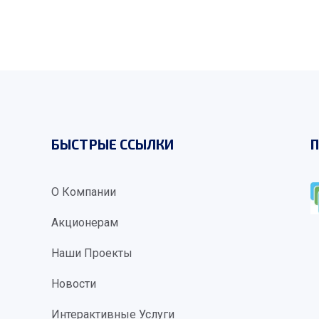
БЫСТРЫЕ ССЫЛКИ
П
О Компании
Акционерам
Наши Проекты
Новости
Интерактивные Услуги