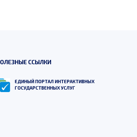
ОЛЕЗНЫЕ ССЫЛКИ
ЕДИНЫЙ ПОРТАЛ ИНТЕРАКТИВНЫХ
ГОСУДАРСТВЕННЫХ УСЛУГ