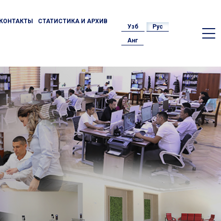
КОНТАКТЫ
СТАТИСТИКА И АРХИВ
Узб
Рус
Анг