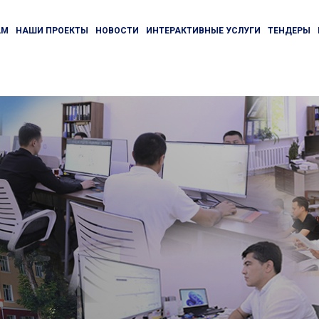
АМ
НАШИ ПРОЕКТЫ
НОВОСТИ
ИНТЕРАКТИВНЫЕ УСЛУГИ
ТЕНДЕРЫ