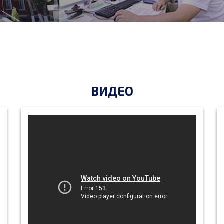
ВИДЕО