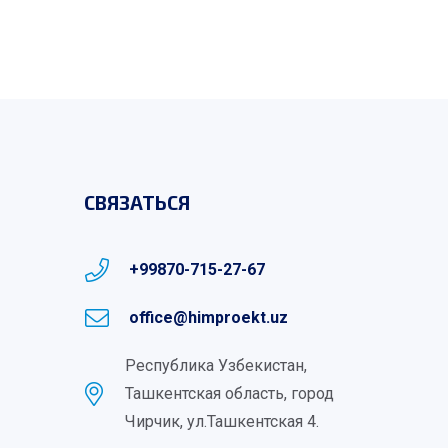
СВЯЗАТЬСЯ
+99870-715-27-67
office@himproekt.uz
Республика Узбекистан,
Ташкентская область, город
Чирчик, ул.Ташкентская 4.