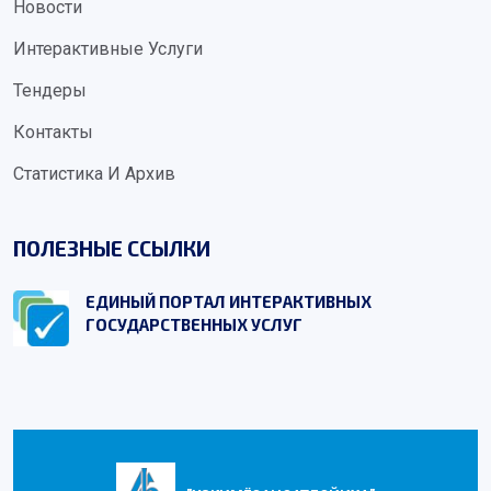
Новости
Интерактивные Услуги
Тендеры
Контакты
Статистика И Архив
ПОЛЕЗНЫЕ ССЫЛКИ
ЕДИНЫЙ ПОРТАЛ ИНТЕРАКТИВНЫХ
ГОСУДАРСТВЕННЫХ УСЛУГ