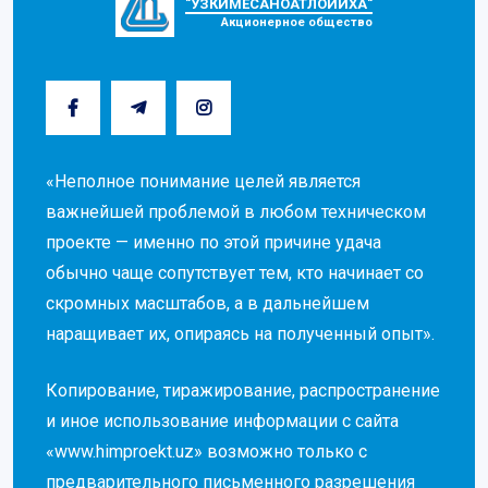
"УЗКИМЁСАНОАТЛОЙИХА"
Акционерное общество
«Неполное понимание целей является
важнейшей проблемой в любом техническом
проекте — именно по этой причине удача
обычно чаще сопутствует тем, кто начинает со
скромных масштабов, а в дальнейшем
наращивает их, опираясь на полученный опыт».
Копирование, тиражирование, распространение
и иное использование информации с сайта
«www.himproekt.uz» возможно только с
предварительного письменного разрешения