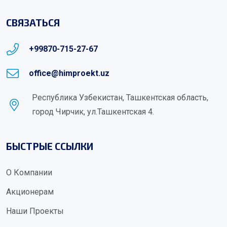
СВЯЗАТЬСЯ
+99870-715-27-67
office@himproekt.uz
Республика Узбекистан, Ташкентская область,
город Чирчик, ул.Ташкентская 4.
БЫСТРЫЕ ССЫЛКИ
О Компании
Акционерам
Наши Проекты