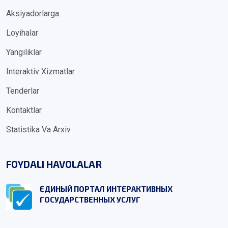
Aksiyadorlarga
Loyihalar
Yangiliklar
Interaktiv Xizmatlar
Tenderlar
Kontaktlar
Statistika Va Arxiv
FOYDALI HAVOLALAR
ЕДИНЫЙ ПОРТАЛ ИНТЕРАКТИВНЫХ
ГОСУДАРСТВЕННЫХ УСЛУГ