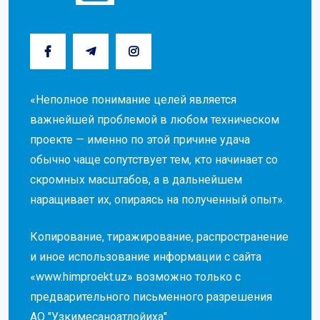
«Неполное понимание целей является
важнейшей проблемой в любом техническом
проекте — именно по этой причине удача
обычно чаще сопутствует тем, кто начинает со
скромных масштабов, а в дальнейшем
наращивает их, опираясь на полученный опыт».
Копирование, тиражирование, распространение
и иное использование информации с сайта
«www.himproekt.uz» возможно только с
предварительного письменного разрешения
АО "Узкимесаноатлойиха"