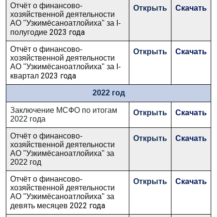
Отчёт о финансово-
Открыть
Скачать
хозяйственной деятельности
АО "Узкимёсаноатлойиха" за I-
2023 года
полугодие
Отчёт о финансово-
Открыть
Скачать
хозяйственной деятельности
АО "Узкимёсаноатлойиха" за I-
2023 года
квартал
2022 год
Заключение МСФО по итогам
Открыть
Скачать
2022 года
Отчёт о финансово-
Открыть
Скачать
хозяйственной деятельности
АО "Узкимёсаноатлойиха" за
2022 год
Отчёт о финансово-
Открыть
Скачать
хозяйственной деятельности
АО "Узкимёсаноатлойиха" за
2022 года
девять месяцев