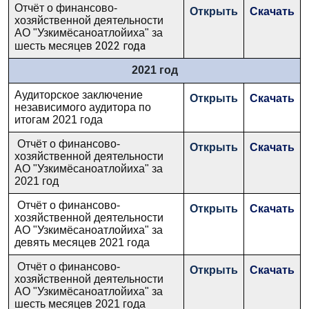
Отчёт о финансово-
Открыть
Скачать
хозяйственной деятельности
АО "Узкимёсаноатлойиха" за
2022 года
шесть месяцев
2021 год
Аудиторское заключение
Открыть
Скачать
независимого аудитора по
итогам 2021 года
Отчёт о финансово-
Открыть
Скачать
хозяйственной деятельности
АО "Узкимёсаноатлойиха" за
2021 год
Отчёт о финансово-
Открыть
Скачать
хозяйственной деятельности
АО "Узкимёсаноатлойиха" за
девять месяцев 2021 года
Отчёт о финансово-
Открыть
Скачать
хозяйственной деятельности
АО "Узкимёсаноатлойиха" за
шесть месяцев 2021 года