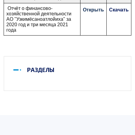
Отчёт о финансово-
Открыть
Скачать
хозяйственной деятельности
АО "Узкимёсаноатлойиха" за
2020 год и три месяца 2021
года
РАЗДЕЛЫ