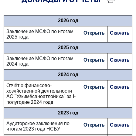
2026 год
Заключение МСФО по итогам
Открыть
Скачать
2025 года
2025 год
Заключение МСФО по итогам
Открыть
Скачать
2024 года
2024 год
Отчёт о финансово-
Открыть
Скачать
хозяйственной деятельности
АО "Узкимёсаноатлойиха" за I-
2024 года
полугодие
2023 год
Аудиторское заключения по
Открыть
Скачать
итогам 2023 года НСБУ