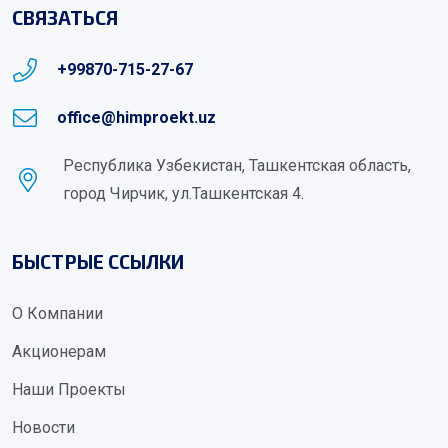
СВЯЗАТЬСЯ
+99870-715-27-67
office@himproekt.uz
Республика Узбекистан, Ташкентская область,
город Чирчик, ул.Ташкентская 4.
БЫСТРЫЕ ССЫЛКИ
О Компании
Акционерам
Наши Проекты
Новости