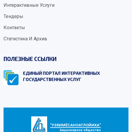
Интерактивные Услуги
Тендеры
Контакты
Статистика И Архив
ПОЛЕЗНЫЕ ССЫЛКИ
ЕДИНЫЙ ПОРТАЛ ИНТЕРАКТИВНЫХ
ГОСУДАРСТВЕННЫХ УСЛУГ
"УЗКИМЁСАНОАТЛОЙИХА"
Акционерное общество