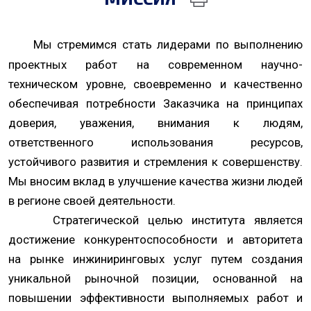
Мы стремимся стать лидерами по выполнению
проектных работ на современном научно-
техническом уровне, своевременно и качественно
обеспечивая потребности Заказчика на принципах
доверия, уважения, внимания к людям,
ответственного использования ресурсов,
устойчивого развития и стремления к совершенству.
Мы вносим вклад в улучшение качества жизни людей
в регионе своей деятельности.
Стратегической целью института является
достижение конкурентоспособности и авторитета
на рынке инжиниринговых услуг путем создания
уникальной рыночной позиции, основанной на
повышении эффективности выполняемых работ и