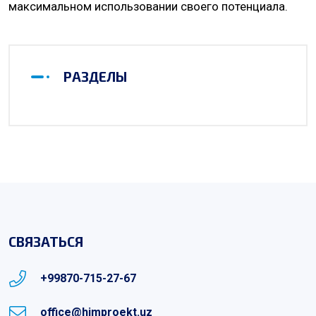
максимальном использовании своего потенциала.
РАЗДЕЛЫ
СВЯЗАТЬСЯ
+99870-715-27-67
office@himproekt.uz