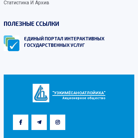
Статистика И Архив
ПОЛЕЗНЫЕ ССЫЛКИ
ЕДИНЫЙ ПОРТАЛ ИНТЕРАКТИВНЫХ
ГОСУДАРСТВЕННЫХ УСЛУГ
"УЗКИМЁСАНОАТЛОЙИХА"
Акционерное общество