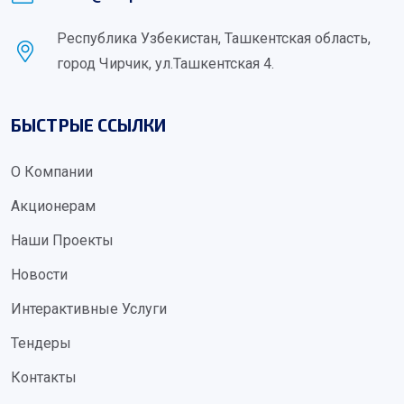
Республика Узбекистан, Ташкентская область,
город Чирчик, ул.Ташкентская 4.
БЫСТРЫЕ ССЫЛКИ
О Компании
Акционерам
Наши Проекты
Новости
Интерактивные Услуги
Тендеры
Контакты