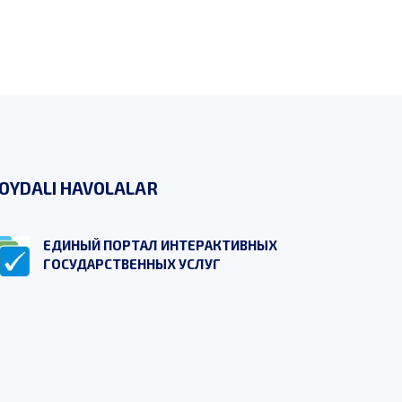
OYDALI HAVOLALAR
ЕДИНЫЙ ПОРТАЛ ИНТЕРАКТИВНЫХ
ГОСУДАРСТВЕННЫХ УСЛУГ