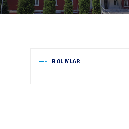
B'OLIMLAR