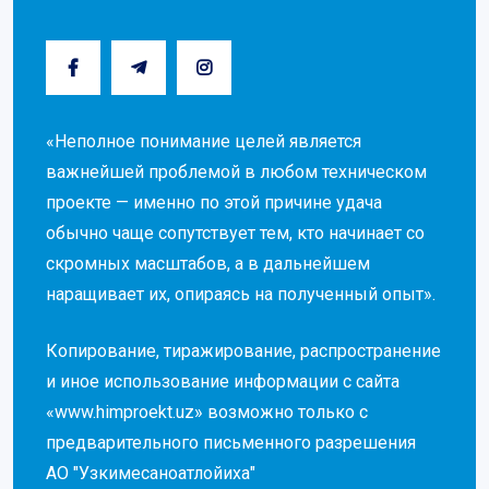
«Неполное понимание целей является
важнейшей проблемой в любом техническом
проекте — именно по этой причине удача
обычно чаще сопутствует тем, кто начинает со
скромных масштабов, а в дальнейшем
наращивает их, опираясь на полученный опыт».
Копирование, тиражирование, распространение
и иное использование информации с сайта
«www.himproekt.uz» возможно только с
предварительного письменного разрешения
АО "Узкимесаноатлойиха"