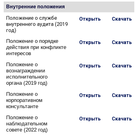
Внутренние положения
Положение о службе
Открыть
Скачать
внутреннего аудита (2019
год)
Положение о порядке
Открыть
Скачать
действия при конфликте
интересов
Положение о
Открыть
Скачать
вознаграждении
исполнительного
органа (2019 год)
Положение о
Открыть
Скачать
корпоративном
консультанте
Положение о
Открыть
Скачать
наблюдательном
совете (2022 год)