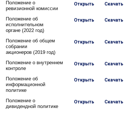
Положение о
Открыть
Скачать
ревизионной комиссии
Положение об
Открыть
Скачать
исполнительном
органе (2022 год)
Положение об общем
Открыть
Скачать
собрании
акционеров (2019 год)
Положение о внутреннем
Открыть
Скачать
контроле
Положение об
Открыть
Скачать
информационной
политике
Положение о
Открыть
Скачать
дивидендной политике