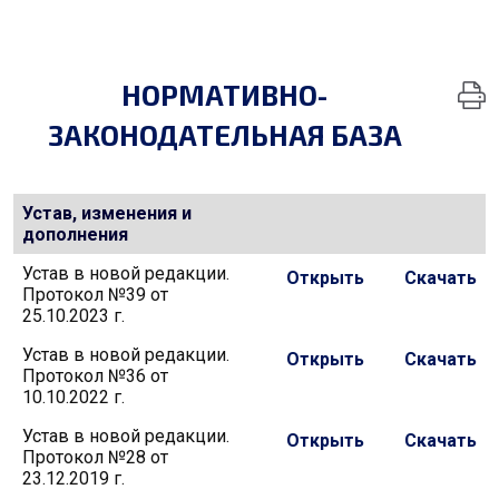
НОРМАТИВНО-
ЗАКОНОДАТЕЛЬНАЯ БАЗА
Устав, изменения и
дополнения
Устав в новой редакции.
Открыть
Скачать
Протокол №39 от
25.10.2023 г.
Устав в новой редакции.
Открыть
Скачать
Протокол №36 от
10.10.2022 г.
Устав в новой редакции.
Открыть
Скачать
Протокол №28 от
23.12.2019 г.