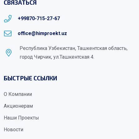
СВЯЗАТЬСЯ
+99870-715-27-67
office@himproekt.uz
Республика Узбекистан, Ташкентская область,
город Чирчик, ул.Ташкентская 4.
БЫСТРЫЕ ССЫЛКИ
О Компании
Акционерам
Наши Проекты
Новости