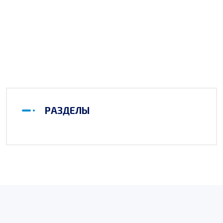
РАЗДЕЛЫ