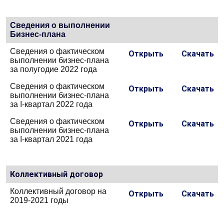
Cведения о выполнении
Бизнес-плана
Сведения о фактическом
Открыть
Скачать
выполнении бизнес-плана
за полугодие 2022 года
Сведения о фактическом
Открыть
Скачать
выполнении бизнес-плана
за I-квартал 2022 года
Сведения о фактическом
Открыть
Скачать
выполнении бизнес-плана
за I-квартал 2021 года
Коллективный договор
Коллективный договор на
Открыть
Скачать
2019-2021 годы