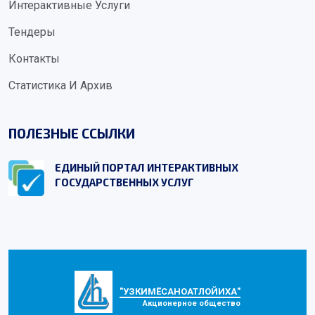
Интерактивные Услуги
Тендеры
Контакты
Статистика И Архив
ПОЛЕЗНЫЕ ССЫЛКИ
ЕДИНЫЙ ПОРТАЛ ИНТЕРАКТИВНЫХ
ГОСУДАРСТВЕННЫХ УСЛУГ
"УЗКИМЁСАНОАТЛОЙИХА"
Акционерное общество