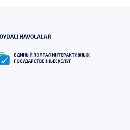
OYDALI HAVOLALAR
ЕДИНЫЙ ПОРТАЛ ИНТЕРАКТИВНЫХ
ГОСУДАРСТВЕННЫХ УСЛУГ