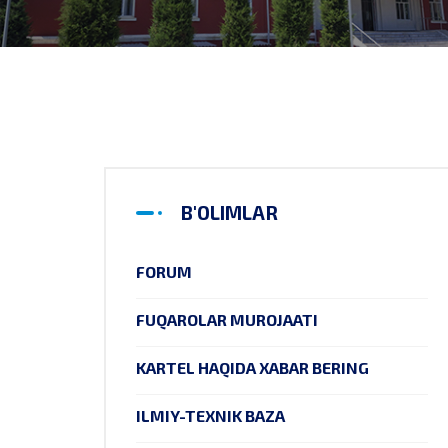
B'OLIMLAR
FORUM
FUQAROLAR MUROJAATI
KARTEL HAQIDA XABAR BERING
ILMIY-TEXNIK BAZA