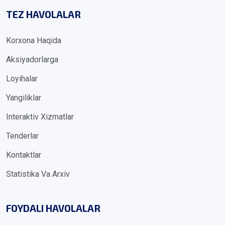
TEZ HAVOLALAR
Korxona Haqida
Aksiyadorlarga
Loyihalar
Yangiliklar
Interaktiv Xizmatlar
Tenderlar
Kontaktlar
Statistika Va Arxiv
FOYDALI HAVOLALAR