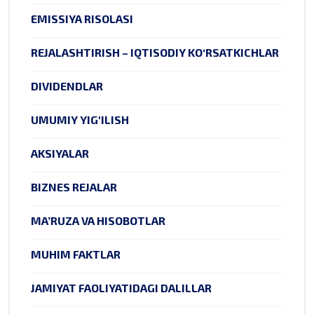
EMISSIYA RISOLASI
REJALASHTIRISH – IQTISODIY KO‘RSATKICHLAR
DIVIDENDLAR
UMUMIY YIG'ILISH
AKSIYALAR
BIZNES REJALAR
MA’RUZA VA HISOBOTLAR
MUHIM FAKTLAR
JAMIYAT FAOLIYATIDAGI DALILLAR