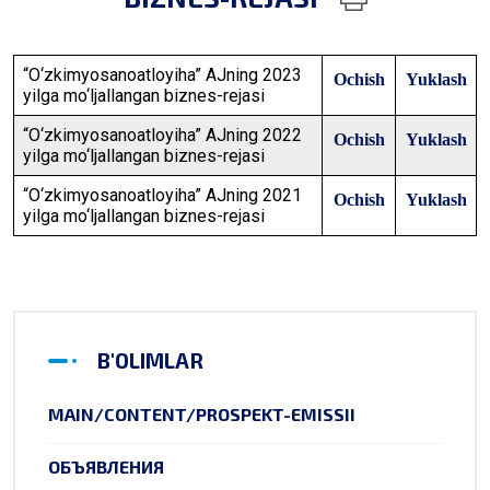
“O‘zkimyosanoatloyiha” AJning 2023
Ochish
Yuklash
yilga mo‘ljallangan biznes-rejasi
“O‘zkimyosanoatloyiha” AJning 2022
Ochish
Yuklash
yilga mo‘ljallangan biznes-rejasi
“O‘zkimyosanoatloyiha” AJning 2021
Ochish
Yuklash
yilga mo‘ljallangan biznes-rejasi
B'OLIMLAR
MAIN/CONTENT/PROSPEKT-EMISSII
ОБЪЯВЛЕНИЯ