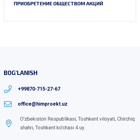
ПРИОБРЕТЕНИЕ ОБЩЕСТВОМ АКЦИЙ
BOG'LANISH
+99870-715-27-67
office@himproekt.uz
O'zbekiston Respublikasi, Toshkent viloyati, Chirchiq
shahri, Toshkent ko'chasi 4 uy.