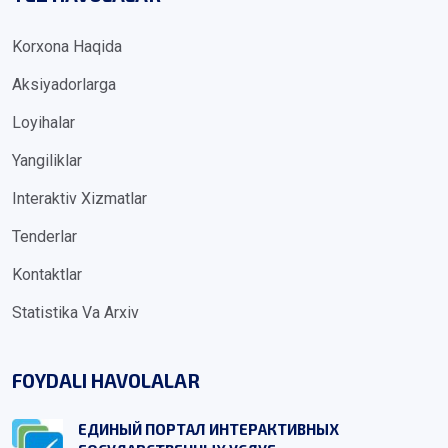
Korxona Haqida
Aksiyadorlarga
Loyihalar
Yangiliklar
Interaktiv Xizmatlar
Tenderlar
Kontaktlar
Statistika Va Arxiv
FOYDALI HAVOLALAR
ЕДИНЫЙ ПОРТАЛ ИНТЕРАКТИВНЫХ