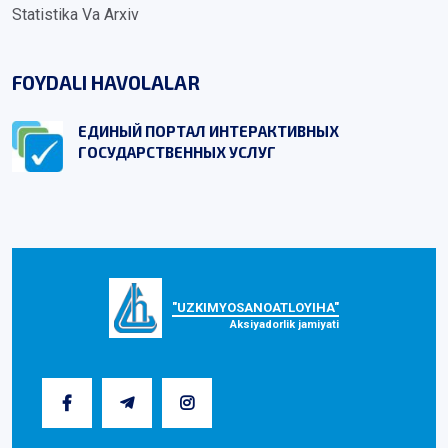
Statistika Va Arxiv
FOYDALI HAVOLALAR
ЕДИНЫЙ ПОРТАЛ ИНТЕРАКТИВНЫХ
ГОСУДАРСТВЕННЫХ УСЛУГ
"UZKIMYOSANOATLOYIHA"
Aksiyadorlik jamiyati