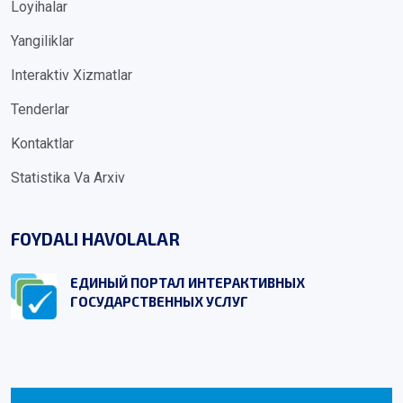
Loyihalar
Yangiliklar
Interaktiv Xizmatlar
Tenderlar
Kontaktlar
Statistika Va Arxiv
FOYDALI HAVOLALAR
ЕДИНЫЙ ПОРТАЛ ИНТЕРАКТИВНЫХ
ГОСУДАРСТВЕННЫХ УСЛУГ