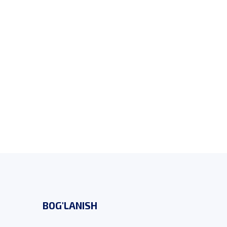
BOG'LANISH