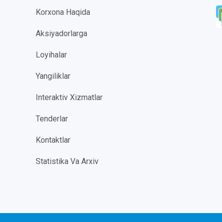
Korxona Haqida
Aksiyadorlarga
Loyihalar
Yangiliklar
Interaktiv Xizmatlar
Tenderlar
Kontaktlar
Statistika Va Arxiv