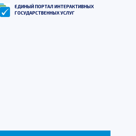
ЕДИНЫЙ ПОРТАЛ ИНТЕРАКТИВНЫХ
ГОСУДАРСТВЕННЫХ УСЛУГ