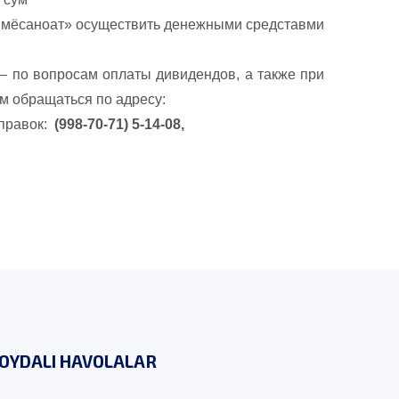
кимёсаноат» осуществить денежными средставми
 по вопросам оплаты дивидендов, а также при
м обращаться по адресу:
справок:
(998-70-71) 5-14-08,
OYDALI HAVOLALAR