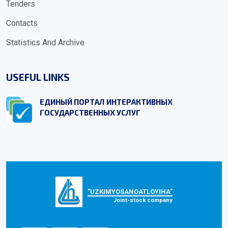
Tenders
Contacts
Statistics And Archive
USEFUL LINKS
ЕДИНЫЙ ПОРТАЛ ИНТЕРАКТИВНЫХ
ГОСУДАРСТВЕННЫХ УСЛУГ
"UZKIMYOSANOATLOYIHA"
Joint-stock company