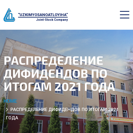
"UZKIMYOSANOATLOYIHA"
Joint-Stock Company
РАСПРЕДЕЛЕНИЕ
ДИФИДЕНДОВ ПО
ИТОГАМ 2021 ГОДА
HOME
РАСПРЕДЕЛЕНИЕ ДИФИДЕНДОВ ПО ИТОГАМ 2021
ГОДА