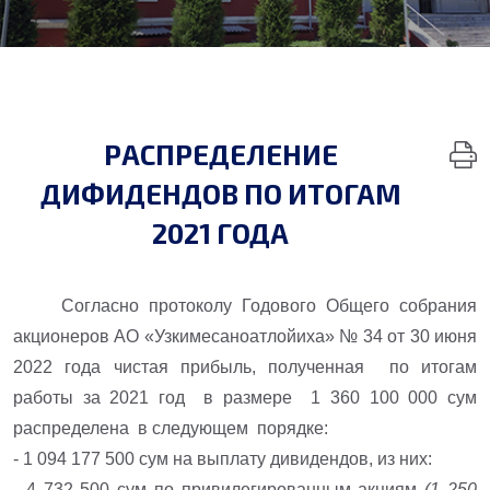
РАСПРЕДЕЛЕНИЕ
ДИФИДЕНДОВ ПО ИТОГАМ
2021 ГОДА
Согласно протоколу Годового Общего собрания
акционеров АО «Узкимесаноатлойиха» № 34 от 30 июня
2022 года чистая прибыль, полученная по итогам
работы за 2021 год в размере 1 360 100 000 сум
распределена в следующем порядке:
- 1 094 177 500 сум на выплату дивидендов, из них:
- 4 732 500 сум
по
привилегированным акциям
(1 250