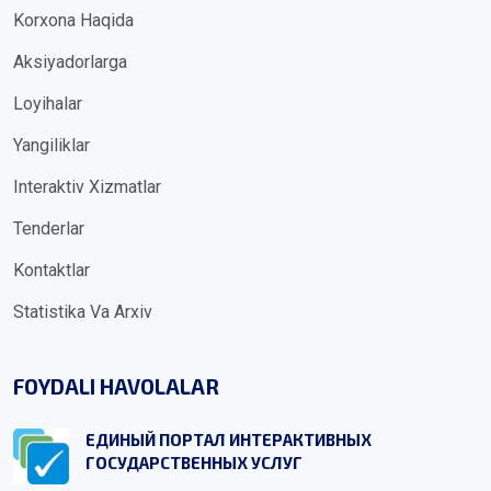
Korxona Haqida
Aksiyadorlarga
Loyihalar
Yangiliklar
Interaktiv Xizmatlar
Tenderlar
Kontaktlar
Statistika Va Arxiv
FOYDALI HAVOLALAR
ЕДИНЫЙ ПОРТАЛ ИНТЕРАКТИВНЫХ
ГОСУДАРСТВЕННЫХ УСЛУГ