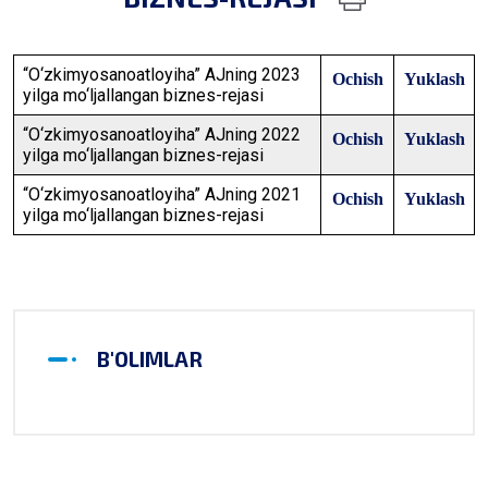
“O‘zkimyosanoatloyiha” AJning 2023
Ochish
Yuklash
yilga mo‘ljallangan biznes-rejasi
“O‘zkimyosanoatloyiha” AJning 2022
Ochish
Yuklash
yilga mo‘ljallangan biznes-rejasi
“O‘zkimyosanoatloyiha” AJning 2021
Ochish
Yuklash
yilga mo‘ljallangan biznes-rejasi
B'OLIMLAR