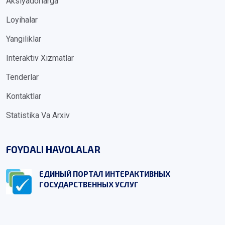
Aksiyadorlarga
Loyihalar
Yangiliklar
Interaktiv Xizmatlar
Tenderlar
Kontaktlar
Statistika Va Arxiv
FOYDALI HAVOLALAR
ЕДИНЫЙ ПОРТАЛ ИНТЕРАКТИВНЫХ
ГОСУДАРСТВЕННЫХ УСЛУГ