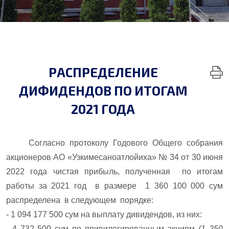
РАСПРЕДЕЛЕНИЕ
ДИФИДЕНДОВ ПО ИТОГАМ
2021 ГОДА
Согласно протоколу Годового Общего собрания
акционеров АО «Узкимесаноатлойиха» № 34 от 30 июня
2022 года чистая прибыль, полученная по итогам
работы за 2021 год в размере 1 360 100 000 сум
распределена в следующем порядке:
- 1 094 177 500 сум на выплату дивидендов, из них:
- 4 732 500 сум
по
привилегированным акциям
(1 250