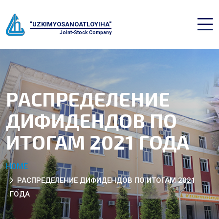
"UZKIMYOSANOATLOYIHA"
Joint-Stock Company
РАСПРЕДЕЛЕНИЕ
ДИФИДЕНДОВ ПО
ИТОГАМ 2021 ГОДА
HOME
РАСПРЕДЕЛЕНИЕ ДИФИДЕНДОВ ПО ИТОГАМ 2021
ГОДА