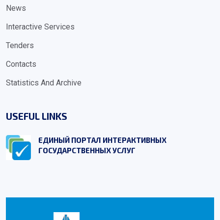
News
Interactive Services
Tenders
Contacts
Statistics And Archive
USEFUL LINKS
ЕДИНЫЙ ПОРТАЛ ИНТЕРАКТИВНЫХ
ГОСУДАРСТВЕННЫХ УСЛУГ