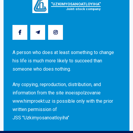
"UZKIMYOSANOATLOYIHA"
Joint-stock company
A person who does at least something to change
his life is much more likely to succeed than
someone who does nothing.
Any copying, reproduction, distribution, and
information from the site inoeispolzovanie
www.himproekt.uz is possible only with the prior
written permission of
JSS "Uzkimyosanoatloyiha"